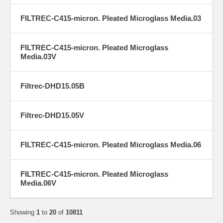
FILTREC-C415-micron. Pleated Microglass Media.03
FILTREC-C415-micron. Pleated Microglass
Media.03V
Filtrec-DHD15.05B
Filtrec-DHD15.05V
FILTREC-C415-micron. Pleated Microglass Media.06
FILTREC-C415-micron. Pleated Microglass
Media.06V
Showing
1
to
20
of
10811