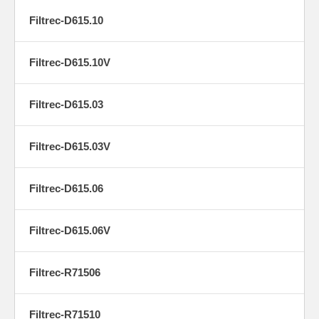
Filtrec-D615.10
Filtrec-D615.10V
Filtrec-D615.03
Filtrec-D615.03V
Filtrec-D615.06
Filtrec-D615.06V
Filtrec-R71506
Filtrec-R71510