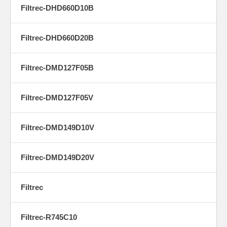
Filtrec-DHD660D10B
Filtrec-DHD660D20B
Filtrec-DMD127F05B
Filtrec-DMD127F05V
Filtrec-DMD149D10V
Filtrec-DMD149D20V
Filtrec
Filtrec-R745C10