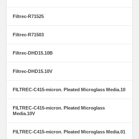
Filtrec-R71525
Filtrec-R71503
Filtrec-DHD15.10B
Filtrec-DHD15.10V
FILTREC-C415-micron. Pleated Microglass Media.10
FILTREC-C415-micron. Pleated Microglass
Media.10V
FILTREC-C415-micron. Pleated Microglass Media.01