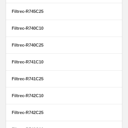
Filtrec-R745C25
Filtrec-R740C10
Filtrec-R740C25
Filtrec-R741C10
Filtrec-R741C25
Filtrec-R742C10
Filtrec-R742C25