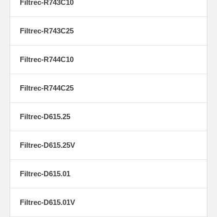
Filtrec-R743C10
Filtrec-R743C25
Filtrec-R744C10
Filtrec-R744C25
Filtrec-D615.25
Filtrec-D615.25V
Filtrec-D615.01
Filtrec-D615.01V