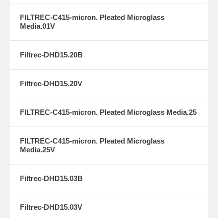
FILTREC-C415-micron. Pleated Microglass
Media.01V
Filtrec-DHD15.20B
Filtrec-DHD15.20V
FILTREC-C415-micron. Pleated Microglass Media.25
FILTREC-C415-micron. Pleated Microglass
Media.25V
Filtrec-DHD15.03B
Filtrec-DHD15.03V