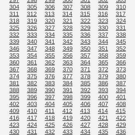
304
305
306
307
308
309
310
311
312
313
314
315
316
317
318
319
320
321
322
323
324
325
326
327
328
329
330
331
332
333
334
335
336
337
338
339
340
341
342
343
344
345
346
347
348
349
350
351
352
353
354
355
356
357
358
359
360
361
362
363
364
365
366
367
368
369
370
371
372
373
374
375
376
377
378
379
380
381
382
383
384
385
386
387
388
389
390
391
392
393
394
395
396
397
398
399
400
401
402
403
404
405
406
407
408
409
410
411
412
413
414
415
416
417
418
419
420
421
422
423
424
425
426
427
428
429
430
431
432
433
434
435
436